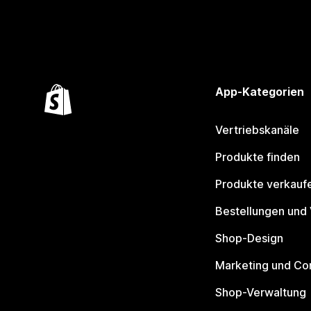
App-Kategorien
Vertriebskanäle
Produkte finden
Produkte verkauf
Bestellungen und
Shop-Design
Marketing und Co
Shop-Verwaltung