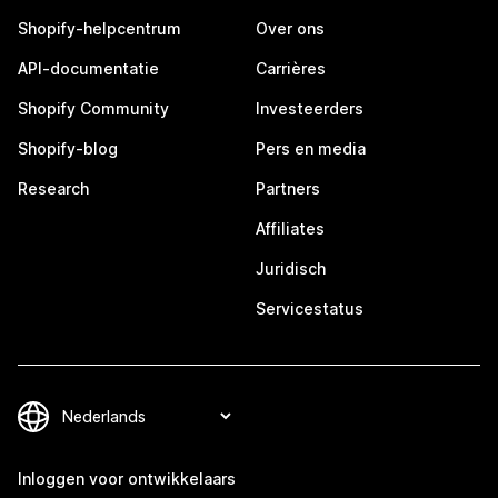
Shopify-helpcentrum
Over ons
API-documentatie
Carrières
Shopify Community
Investeerders
Shopify-blog
Pers en media
Research
Partners
Affiliates
Juridisch
Servicestatus
Inloggen voor ontwikkelaars