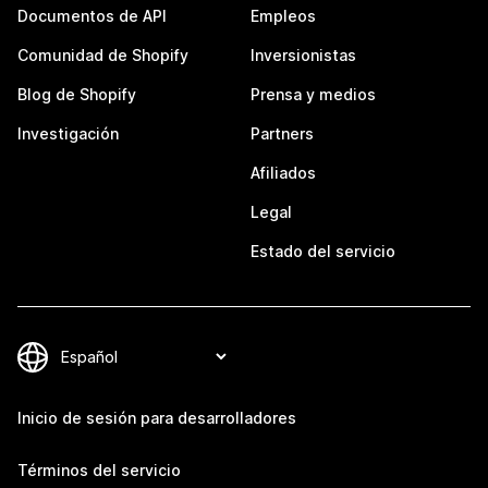
Documentos de API
Empleos
Comunidad de Shopify
Inversionistas
Blog de Shopify
Prensa y medios
Investigación
Partners
Afiliados
Legal
Estado del servicio
Inicio de sesión para desarrolladores
Términos del servicio