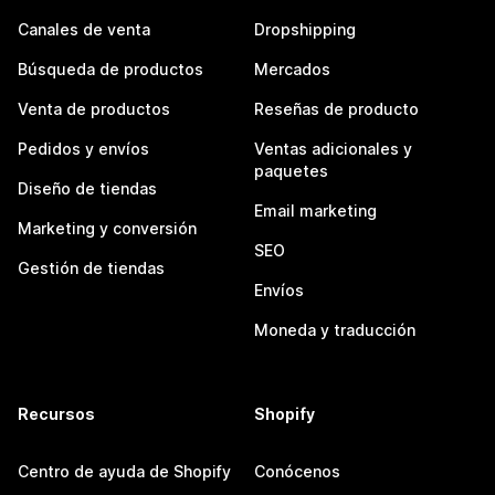
Canales de venta
Dropshipping
Búsqueda de productos
Mercados
Venta de productos
Reseñas de producto
Pedidos y envíos
Ventas adicionales y
paquetes
Diseño de tiendas
Email marketing
Marketing y conversión
SEO
Gestión de tiendas
Envíos
Moneda y traducción
Recursos
Shopify
Centro de ayuda de Shopify
Conócenos