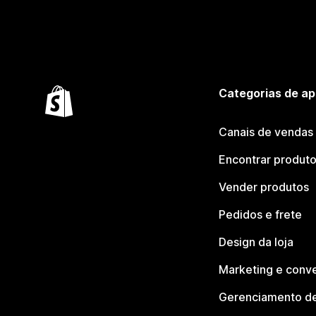
Categorias de ap
Canais de vendas
Encontrar produt
Vender produtos
Pedidos e frete
Design da loja
Marketing e conv
Gerenciamento de