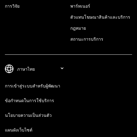
การวิจัย
พาร์ทเนอร์
ตัวแทนโฆษณาสินค้าและบริการ
กฎหมาย
สถานะการบริการ
การเข้าสู่ระบบสำหรับผู้พัฒนา
ข้อกำหนดในการใช้บริการ
นโยบายความเป็นส่วนตัว
แผนผังเว็บไซต์