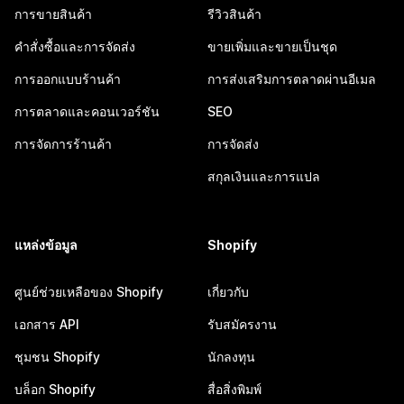
การขายสินค้า
รีวิวสินค้า
คำสั่งซื้อและการจัดส่ง
ขายเพิ่มและขายเป็นชุด
การออกแบบร้านค้า
การส่งเสริมการตลาดผ่านอีเมล
การตลาดและคอนเวอร์ชัน
SEO
การจัดการร้านค้า
การจัดส่ง
สกุลเงินและการแปล
แหล่งข้อมูล
Shopify
ศูนย์ช่วยเหลือของ Shopify
เกี่ยวกับ
เอกสาร API
รับสมัครงาน
ชุมชน Shopify
นักลงทุน
บล็อก Shopify
สื่อสิ่งพิมพ์