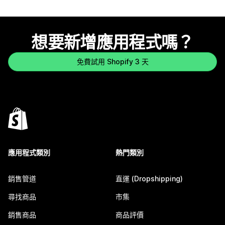
想要新增應用程式嗎？
免費試用 Shopify 3 天
應用程式類別
熱門類別
銷售管道
直運 (Dropshipping)
尋找商品
市集
銷售商品
商品評價