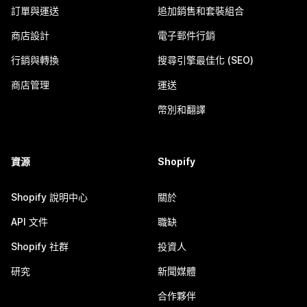
訂單與運送
追加銷售和套裝組合
商店設計
電子郵件行銷
行銷與轉換
搜尋引擎最佳化 (SEO)
商店管理
運送
幣別和翻譯
資源
Shopify
Shopify 說明中心
關於
API 文件
職缺
Shopify 社群
投資人
研究
新聞媒體
合作夥伴