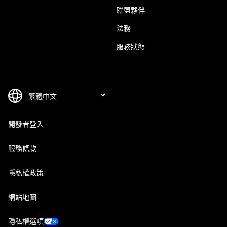
聯盟夥伴
法務
服務狀態
開發者登入
服務條款
隱私權政策
網站地圖
隱私權選項