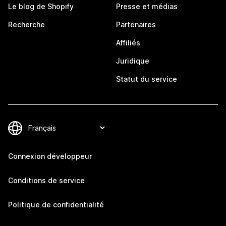
Le blog de Shopify
Presse et médias
Recherche
Partenaires
Affiliés
Juridique
Statut du service
Connexion développeur
Conditions de service
Politique de confidentialité