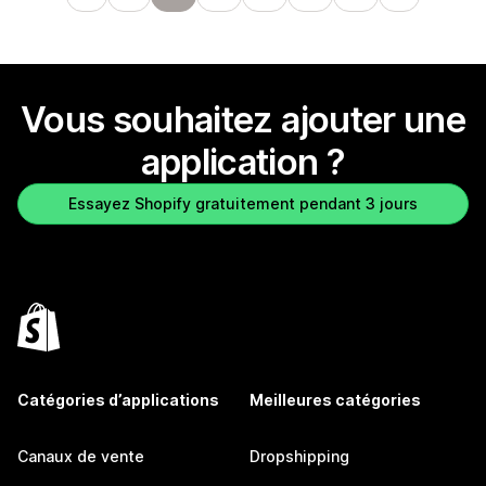
Vous souhaitez ajouter une
application ?
Essayez Shopify gratuitement pendant 3 jours
Catégories d’applications
Meilleures catégories
Canaux de vente
Dropshipping