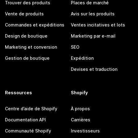
Trouver des produits
Places de marché
Vente de produits
Avis sur les produits
Commandes et expéditions
Ventes incitatives et lots
Design de boutique
Marketing par e-mail
Marketing et conversion
SEO
Gestion de boutique
Expédition
Devises et traduction
Ressources
Shopify
Centre d’aide de Shopify
À propos
Documentation API
Carrières
Communauté Shopify
Investisseurs