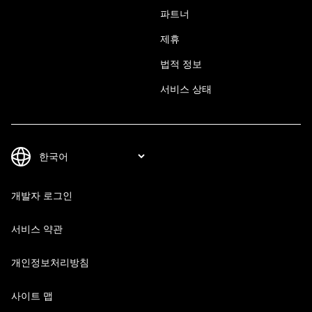
파트너
제휴
법적 정보
서비스 상태
개발자 로그인
서비스 약관
개인정보처리방침
사이트 맵