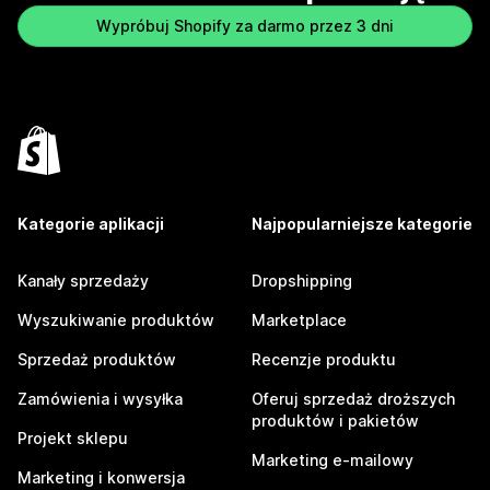
Wypróbuj Shopify za darmo przez 3 dni
Kategorie aplikacji
Najpopularniejsze kategorie
Kanały sprzedaży
Dropshipping
Wyszukiwanie produktów
Marketplace
Sprzedaż produktów
Recenzje produktu
Zamówienia i wysyłka
Oferuj sprzedaż droższych
produktów i pakietów
Projekt sklepu
Marketing e-mailowy
Marketing i konwersja