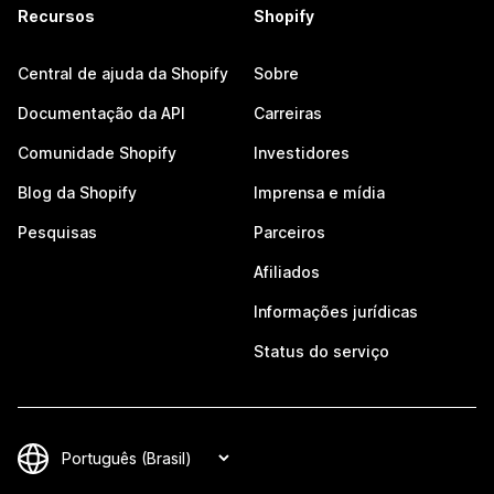
Recursos
Shopify
Central de ajuda da Shopify
Sobre
Documentação da API
Carreiras
Comunidade Shopify
Investidores
Blog da Shopify
Imprensa e mídia
Pesquisas
Parceiros
Afiliados
Informações jurídicas
Status do serviço