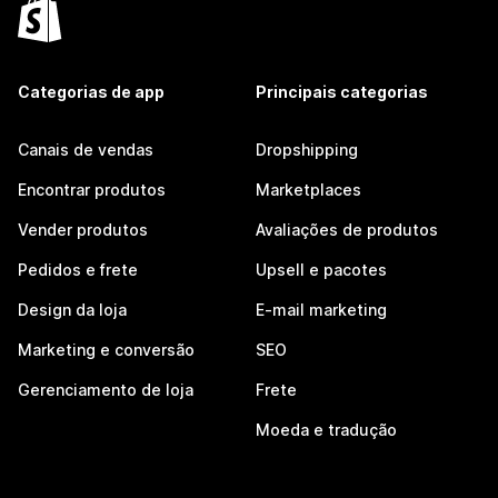
Categorias de app
Principais categorias
Canais de vendas
Dropshipping
Encontrar produtos
Marketplaces
Vender produtos
Avaliações de produtos
Pedidos e frete
Upsell e pacotes
Design da loja
E-mail marketing
Marketing e conversão
SEO
Gerenciamento de loja
Frete
Moeda e tradução