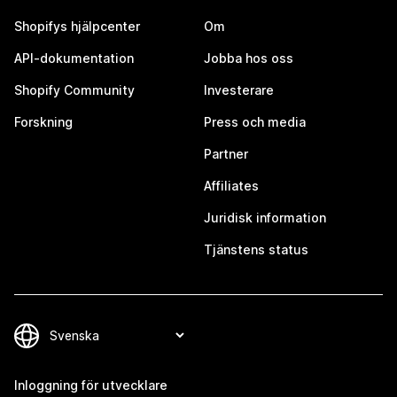
Shopifys hjälpcenter
Om
API-dokumentation
Jobba hos oss
Shopify Community
Investerare
Forskning
Press och media
Partner
Affiliates
Juridisk information
Tjänstens status
Inloggning för utvecklare