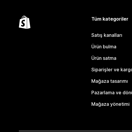
Tüm kategoriler
Satış kanalları
Ürün bulma
Ürün satma
Siparişler ve karg
Mağaza tasarımı
Pazarlama ve dö
Mağaza yönetimi