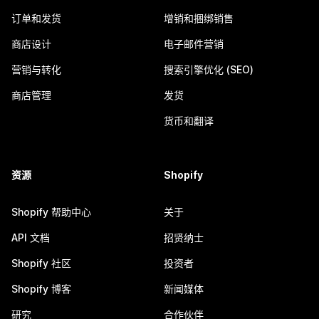
订单和发货
增销和捆绑销售
商店设计
电子邮件营销
营销与转化
搜索引擎优化 (SEO)
商店管理
发货
货币和翻译
资源
Shopify
Shopify 帮助中心
关于
API 文档
招贤纳士
Shopify 社区
投资者
Shopify 博客
新闻媒体
研究
合作伙伴