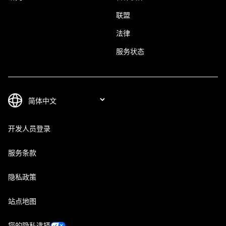
联盟
法律
服务状态
开发人员登录
服务条款
隐私政策
站点地图
您的隐私选择