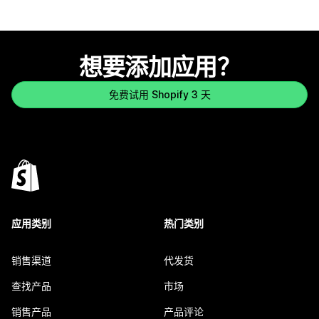
想要添加应用？
免费试用 Shopify 3 天
应用类别
热门类别
销售渠道
代发货
查找产品
市场
销售产品
产品评论