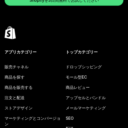
Shopifyを3日間無料でお試しください
アプリカテゴリー
トップカテゴリー
販売チャネル
ドロップシッピング
商品を探す
モール型EC
商品を販売する
商品レビュー
注文と配送
アップセルとバンドル
ストアデザイン
メールマーケティング
マーケティングとコンバージョ
SEO
ン