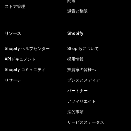
配送
ストア管理
通貨と翻訳
リソース
Shopify
Shopify ヘルプセンター
Shopifyについて
APIドキュメント
採用情報
Shopify コミュニティ
投資家の皆様へ
リサーチ
プレスとメディア
パートナー
アフィリエイト
法的事項
サービスステータス