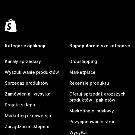
Kategorie aplikacji
Najpopularniejsze kategorie
Kanały sprzedaży
Dropshipping
Wyszukiwanie produktów
Marketplace
Sprzedaż produktów
Recenzje produktu
Zamówienia i wysyłka
Oferuj sprzedaż droższych
produktów i pakietów
Projekt sklepu
Marketing e-mailowy
Marketing i konwersja
Pozycjonowanie stron
Zarządzanie sklepem
Wysyłka