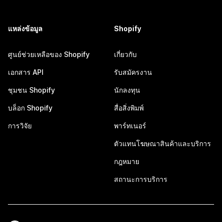
แหล่งข้อมูล
Shopify
ศูนย์ช่วยเหลือของ Shopify
เกี่ยวกับ
เอกสาร API
รับสมัครงาน
ชุมชน Shopify
นักลงทุน
บล็อก Shopify
สื่อสิ่งพิมพ์
การวิจัย
พาร์ทเนอร์
ตัวแทนโฆษณาสินค้าและบริการ
กฎหมาย
สถานะการบริการ