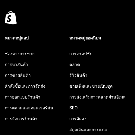
หมวดหมู่แอป
หมวดหมู่ยอดนิยม
ช่องทางการขาย
การดรอปชิป
การหาสินค้า
ตลาด
การขายสินค้า
รีวิวสินค้า
คำสั่งซื้อและการจัดส่ง
ขายเพิ่มและขายเป็นชุด
การออกแบบร้านค้า
การส่งเสริมการตลาดผ่านอีเมล
การตลาดและคอนเวอร์ชัน
SEO
การจัดการร้านค้า
การจัดส่ง
สกุลเงินและการแปล