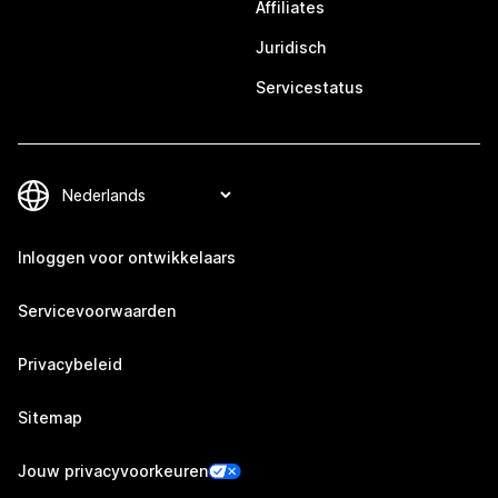
Affiliates
Juridisch
Servicestatus
Inloggen voor ontwikkelaars
Servicevoorwaarden
Privacybeleid
Sitemap
Jouw privacyvoorkeuren