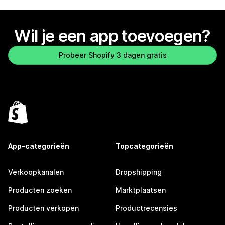
Wil je een app toevoegen?
Probeer Shopify 3 dagen gratis
App-categorieën
Topcategorieën
Verkoopkanalen
Dropshipping
Producten zoeken
Marktplaatsen
Producten verkopen
Productrecensies