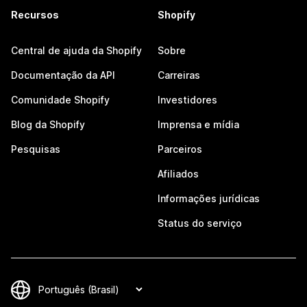
Recursos
Shopify
Central de ajuda da Shopify
Sobre
Documentação da API
Carreiras
Comunidade Shopify
Investidores
Blog da Shopify
Imprensa e mídia
Pesquisas
Parceiros
Afiliados
Informações jurídicas
Status do serviço