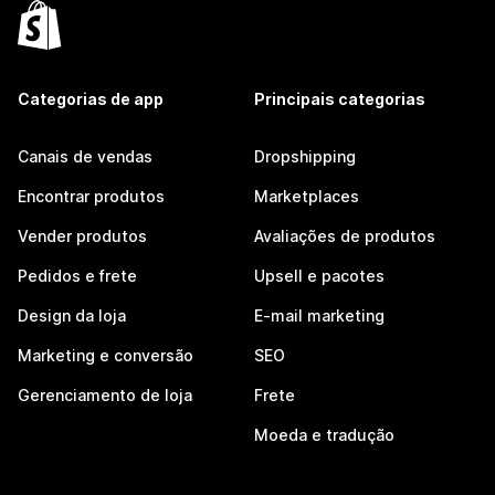
Categorias de app
Principais categorias
Canais de vendas
Dropshipping
Encontrar produtos
Marketplaces
Vender produtos
Avaliações de produtos
Pedidos e frete
Upsell e pacotes
Design da loja
E-mail marketing
Marketing e conversão
SEO
Gerenciamento de loja
Frete
Moeda e tradução