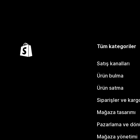
Tüm kategoriler
Satış kanalları
Ürün bulma
Ürün satma
Siparişler ve karg
Mağaza tasarımı
Pazarlama ve dö
Mağaza yönetimi