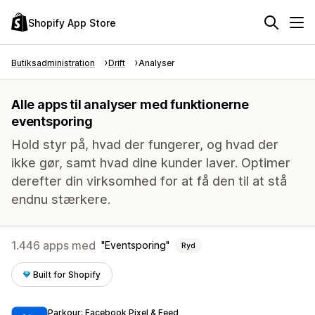
Shopify App Store
Butiksadministration
Drift
Analyser
Alle apps til analyser med funktionerne
eventsporing
Hold styr på, hvad der fungerer, og hvad der
ikke gør, samt hvad dine kunder laver. Optimer
derefter din virksomhed for at få den til at stå
endnu stærkere.
1.446 apps med
Eventsporing
Ryd
Built for Shopify
Parkour: Facebook Pixel & Feed