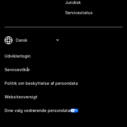
Juridisk
Servicestatus
Udviklerlogin
Servicevilkår
Politik om beskyttelse af persondata
Websiteoversigt
Dine valg vedrørende persondata