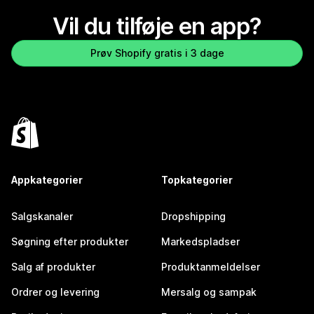
Vil du tilføje en app?
Prøv Shopify gratis i 3 dage
Appkategorier
Topkategorier
Salgskanaler
Dropshipping
Søgning efter produkter
Markedspladser
Salg af produkter
Produktanmeldelser
Ordrer og levering
Mersalg og sampak