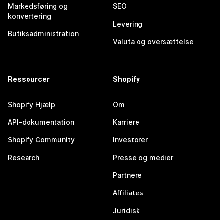
Markedsføring og
SEO
konvertering
Levering
Butiksadministration
Valuta og oversættelse
Ressourcer
Shopify
Shopify Hjælp
Om
API-dokumentation
Karriere
Shopify Community
Investorer
Research
Presse og medier
Partnere
Affiliates
Juridisk