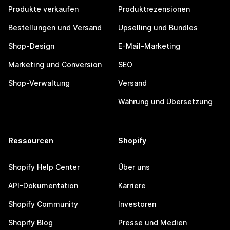
Produkte verkaufen
Produktrezensionen
Bestellungen und Versand
Upselling und Bundles
Shop-Design
E-Mail-Marketing
Marketing und Conversion
SEO
Shop-Verwaltung
Versand
Währung und Übersetzung
Ressourcen
Shopify
Shopify Help Center
Über uns
API-Dokumentation
Karriere
Shopify Community
Investoren
Shopify Blog
Presse und Medien