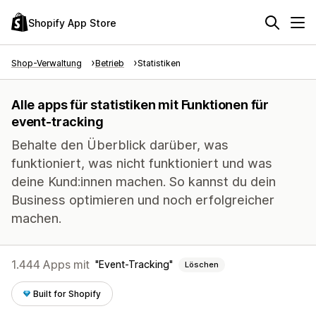
Shopify App Store
Shop-Verwaltung
Betrieb
Statistiken
Alle apps für statistiken mit Funktionen für
event-tracking
Behalte den Überblick darüber, was
funktioniert, was nicht funktioniert und was
deine Kund:innen machen. So kannst du dein
Business optimieren und noch erfolgreicher
machen.
1.444 Apps mit
Event-Tracking
Löschen
Built for Shopify