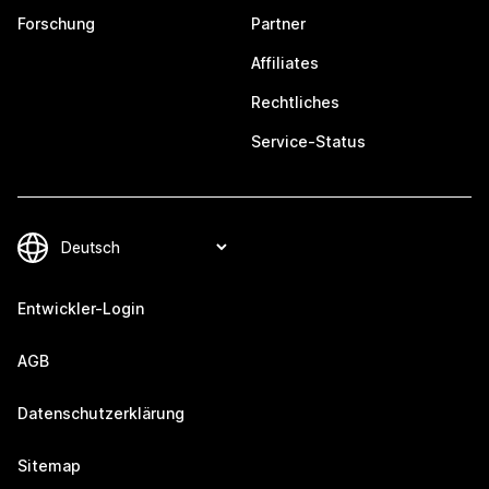
Forschung
Partner
Affiliates
Rechtliches
Service-Status
Entwickler-Login
AGB
Datenschutzerklärung
Sitemap