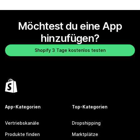
Möchtest du eine App
hinzufügen?
Shopify 3 Tage kostenlos testen
App-Kategorien
Top-Kategorien
Vertriebskanäle
Dropshipping
Produkte finden
Marktplätze