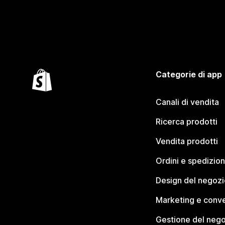
Categorie di app
Canali di vendita
Ricerca prodotti
Vendita prodotti
Ordini e spedizion
Design del negozi
Marketing e conve
Gestione del neg