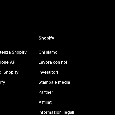
Shopify
stenza Shopify
Chi siamo
ione API
Lavora con noi
i Shopify
Investitori
ify
Stampa e media
Partner
Affiliati
Informazioni legali