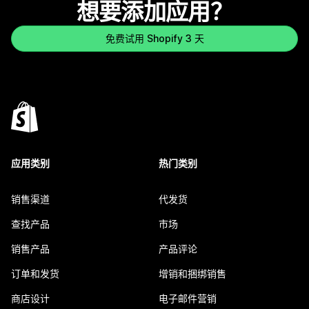
想要添加应用？
免费试用 Shopify 3 天
应用类别
热门类别
销售渠道
代发货
查找产品
市场
销售产品
产品评论
订单和发货
增销和捆绑销售
商店设计
电子邮件营销