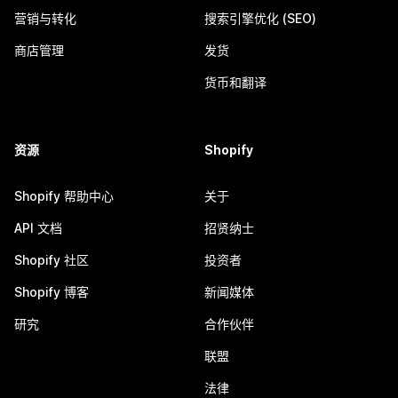
营销与转化
搜索引擎优化 (SEO)
商店管理
发货
货币和翻译
资源
Shopify
Shopify 帮助中心
关于
API 文档
招贤纳士
Shopify 社区
投资者
Shopify 博客
新闻媒体
研究
合作伙伴
联盟
法律