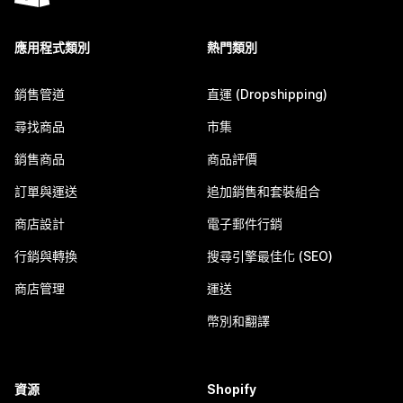
應用程式類別
熱門類別
銷售管道
直運 (Dropshipping)
尋找商品
市集
銷售商品
商品評價
訂單與運送
追加銷售和套裝組合
商店設計
電子郵件行銷
行銷與轉換
搜尋引擎最佳化 (SEO)
商店管理
運送
幣別和翻譯
資源
Shopify