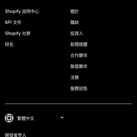
Shopify 說明中心
關於
API 文件
職缺
Shopify 社群
投資人
研究
新聞媒體
合作夥伴
聯盟夥伴
法務
服務狀態
開發者登入