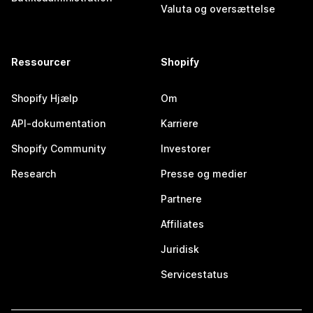
Valuta og oversættelse
Ressourcer
Shopify
Shopify Hjælp
Om
API-dokumentation
Karriere
Shopify Community
Investorer
Research
Presse og medier
Partnere
Affiliates
Juridisk
Servicestatus