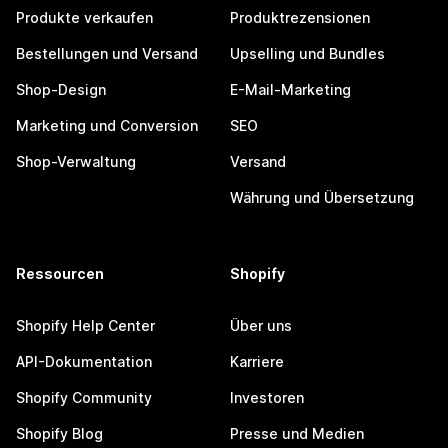
Produkte verkaufen
Produktrezensionen
Bestellungen und Versand
Upselling und Bundles
Shop-Design
E-Mail-Marketing
Marketing und Conversion
SEO
Shop-Verwaltung
Versand
Währung und Übersetzung
Ressourcen
Shopify
Shopify Help Center
Über uns
API-Dokumentation
Karriere
Shopify Community
Investoren
Shopify Blog
Presse und Medien