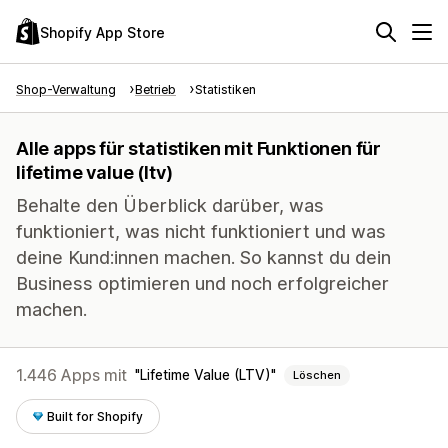
Shopify App Store
Shop-Verwaltung
Betrieb
Statistiken
Alle apps für statistiken mit Funktionen für
lifetime value (ltv)
Behalte den Überblick darüber, was
funktioniert, was nicht funktioniert und was
deine Kund:innen machen. So kannst du dein
Business optimieren und noch erfolgreicher
machen.
1.446 Apps mit
Lifetime Value (LTV)
Löschen
Built for Shopify