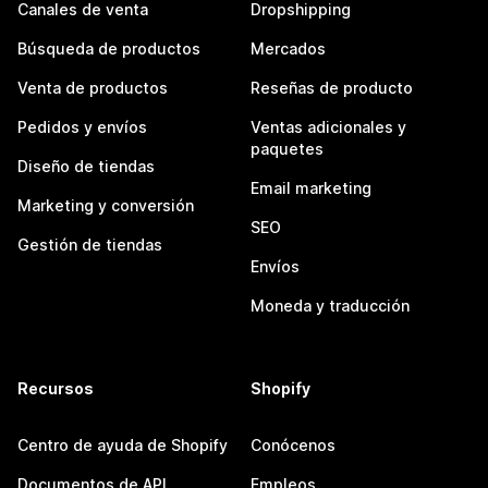
Canales de venta
Dropshipping
Búsqueda de productos
Mercados
Venta de productos
Reseñas de producto
Pedidos y envíos
Ventas adicionales y
paquetes
Diseño de tiendas
Email marketing
Marketing y conversión
SEO
Gestión de tiendas
Envíos
Moneda y traducción
Recursos
Shopify
Centro de ayuda de Shopify
Conócenos
Documentos de API
Empleos