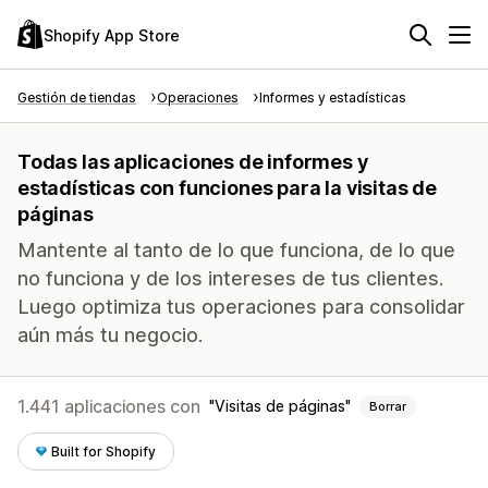
Shopify App Store
Gestión de tiendas
Operaciones
Informes y estadísticas
Todas las aplicaciones de informes y
estadísticas con funciones para la visitas de
páginas
Mantente al tanto de lo que funciona, de lo que
no funciona y de los intereses de tus clientes.
Luego optimiza tus operaciones para consolidar
aún más tu negocio.
1.441 aplicaciones con
Visitas de páginas
Borrar
Built for Shopify