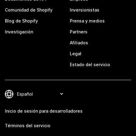
Comunidad de Shopify
Inversionistas
Blog de Shopify
Prensa y medios
Investigación
Partners
Afiliados
Legal
Estado del servicio
Inicio de sesión para desarrolladores
Términos del servicio