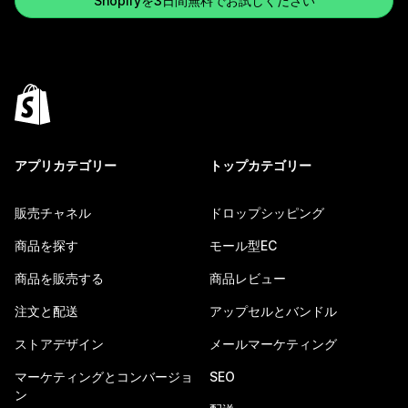
Shopifyを3日間無料でお試しください
アプリカテゴリー
トップカテゴリー
販売チャネル
ドロップシッピング
商品を探す
モール型EC
商品を販売する
商品レビュー
注文と配送
アップセルとバンドル
ストアデザイン
メールマーケティング
マーケティングとコンバージョ
SEO
ン