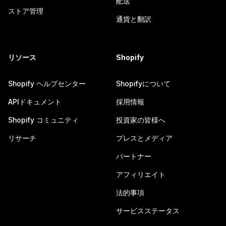
配送
ストア管理
通貨と翻訳
リソース
Shopify
Shopify ヘルプセンター
Shopifyについて
APIドキュメント
採用情報
Shopify コミュニティ
投資家の皆様へ
リサーチ
プレスとメディア
パートナー
アフィリエイト
法的事項
サービスステータス