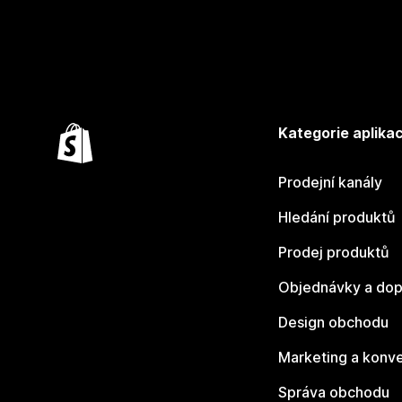
Kategorie aplikac
Prodejní kanály
Hledání produktů
Prodej produktů
Objednávky a dop
Design obchodu
Marketing a konv
Správa obchodu