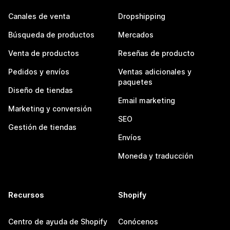
Canales de venta
Dropshipping
Búsqueda de productos
Mercados
Venta de productos
Reseñas de producto
Pedidos y envíos
Ventas adicionales y
paquetes
Diseño de tiendas
Email marketing
Marketing y conversión
SEO
Gestión de tiendas
Envíos
Moneda y traducción
Recursos
Shopify
Centro de ayuda de Shopify
Conócenos