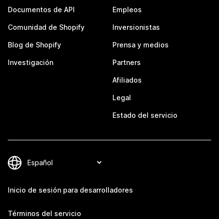
Documentos de API
Empleos
Comunidad de Shopify
Inversionistas
Blog de Shopify
Prensa y medios
Investigación
Partners
Afiliados
Legal
Estado del servicio
Inicio de sesión para desarrolladores
Términos del servicio