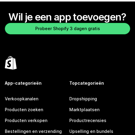
Wil je een app toevoegen?
Probeer Shopify 3 dagen gratis
App-categorieën
Topcategorieën
Verkoopkanalen
Dropshipping
Producten zoeken
Marktplaatsen
Producten verkopen
Productrecensies
Bestellingen en verzending
Upselling en bundels