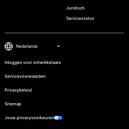
Juridisch
Servicestatus
Inloggen voor ontwikkelaars
Servicevoorwaarden
Privacybeleid
Sitemap
Jouw privacyvoorkeuren