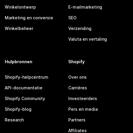
Winkelontwerp
E-mailmarketing
Marketing en conversie
SEO
Winkelbeheer
Verzending
Valuta en vertaling
Hulpbronnen
Shopify
Shopify-helpcentrum
Over ons
API-documentatie
Carrières
Shopify Community
Investeerders
Shopify-blog
Pers en media
Research
Partners
Affiliates