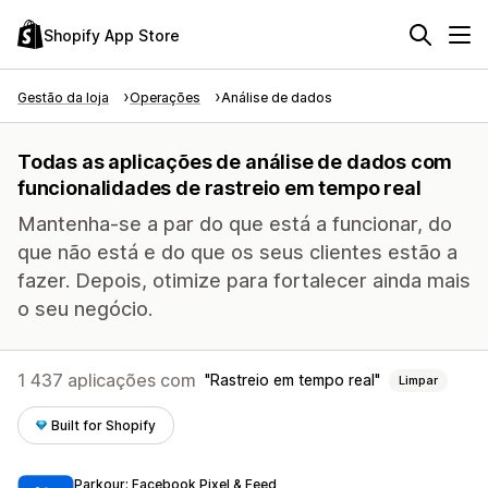
Shopify App Store
Gestão da loja
Operações
Análise de dados
Todas as aplicações de análise de dados com
funcionalidades de rastreio em tempo real
Mantenha-se a par do que está a funcionar, do
que não está e do que os seus clientes estão a
fazer. Depois, otimize para fortalecer ainda mais
o seu negócio.
1 437 aplicações com
Rastreio em tempo real
Limpar
Built for Shopify
Parkour: Facebook Pixel & Feed