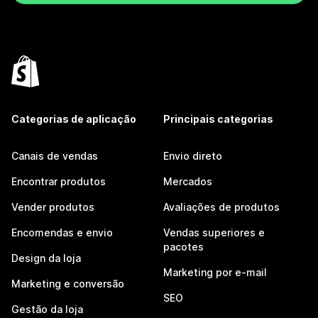
Categorias de aplicação
Principais categorias
Canais de vendas
Envio direto
Encontrar produtos
Mercados
Vender produtos
Avaliações de produtos
Encomendas e envio
Vendas superiores e
pacotes
Design da loja
Marketing por e-mail
Marketing e conversão
SEO
Gestão da loja