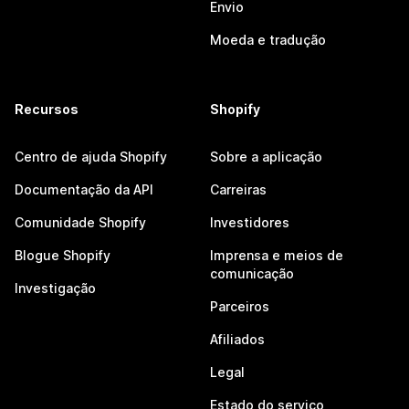
Envio
Moeda e tradução
Recursos
Shopify
Centro de ajuda Shopify
Sobre a aplicação
Documentação da API
Carreiras
Comunidade Shopify
Investidores
Blogue Shopify
Imprensa e meios de
comunicação
Investigação
Parceiros
Afiliados
Legal
Estado do serviço