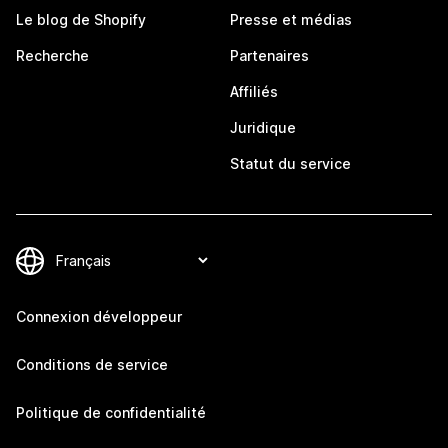
Le blog de Shopify
Presse et médias
Recherche
Partenaires
Affiliés
Juridique
Statut du service
Connexion développeur
Conditions de service
Politique de confidentialité