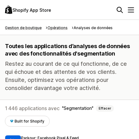
Shopify App Store
Gestion de boutique
Opérations
Analyses de données
Toutes les applications d’analyses de données
avec des fonctionnalités d'segmentation
Restez au courant de ce qui fonctionne, de ce
qui échoue et des attentes de vos clients.
Ensuite, optimisez vos opérations pour
consolider davantage votre activité.
1 446 applications avec
Segmentation
Effacer
Built for Shopify
Parkour: Facebook Pixel & Feed