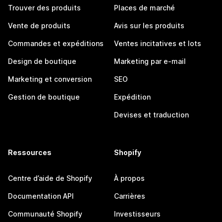
Trouver des produits
Places de marché
Vente de produits
Avis sur les produits
Commandes et expéditions
Ventes incitatives et lots
Design de boutique
Marketing par e-mail
Marketing et conversion
SEO
Gestion de boutique
Expédition
Devises et traduction
Ressources
Shopify
Centre d’aide de Shopify
À propos
Documentation API
Carrières
Communauté Shopify
Investisseurs