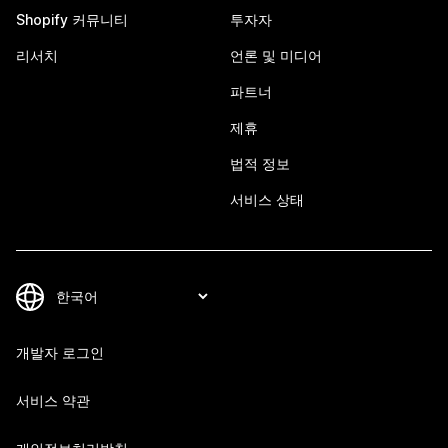
Shopify 커뮤니티
투자자
리서치
언론 및 미디어
파트너
제휴
법적 정보
서비스 상태
개발자 로그인
서비스 약관