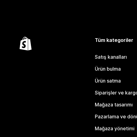
Tüm kategoriler
Satış kanalları
Ürün bulma
Ürün satma
Siparişler ve karg
Mağaza tasarımı
Pazarlama ve dö
Mağaza yönetimi