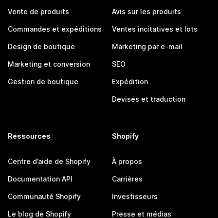
Vente de produits
Avis sur les produits
Commandes et expéditions
Ventes incitatives et lots
Design de boutique
Marketing par e-mail
Marketing et conversion
SEO
Gestion de boutique
Expédition
Devises et traduction
Ressources
Shopify
Centre d’aide de Shopify
À propos
Documentation API
Carrières
Communauté Shopify
Investisseurs
Le blog de Shopify
Presse et médias