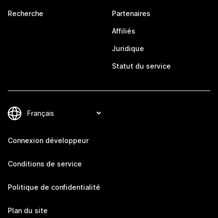
Recherche
Partenaires
Affiliés
Juridique
Statut du service
Connexion développeur
Conditions de service
Politique de confidentialité
Plan du site