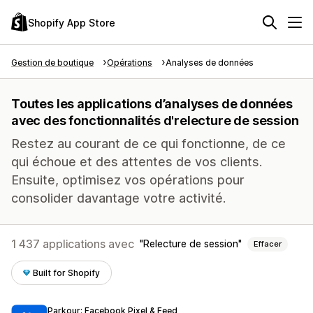
Shopify App Store
Gestion de boutique
Opérations
Analyses de données
Toutes les applications d’analyses de données
avec des fonctionnalités d'relecture de session
Restez au courant de ce qui fonctionne, de ce
qui échoue et des attentes de vos clients.
Ensuite, optimisez vos opérations pour
consolider davantage votre activité.
1 437 applications avec
Relecture de session
Effacer
Built for Shopify
Parkour: Facebook Pixel & Feed