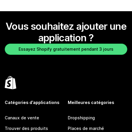
Vous souhaitez ajouter une
application ?
Essayez Shopify gratuitement pendant 3 jours
Catégories d’applications
Meilleures catégories
Canaux de vente
Dropshipping
Trouver des produits
Places de marché