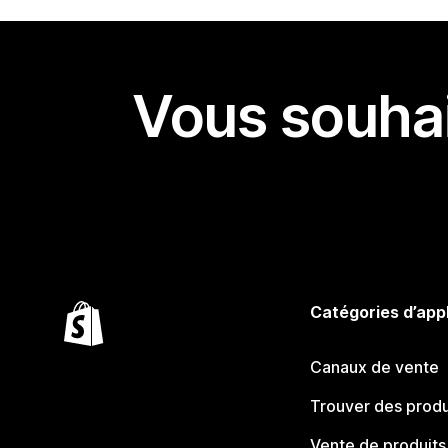
Vous souhai
Catégories d’app
Canaux de vente
Trouver des produ
Vente de produits