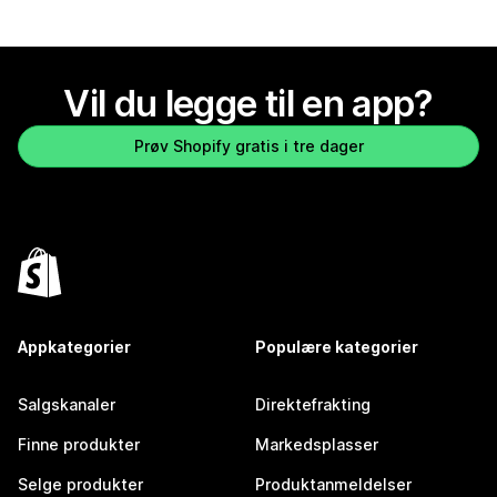
Vil du legge til en app?
Prøv Shopify gratis i tre dager
Appkategorier
Populære kategorier
Salgskanaler
Direktefrakting
Finne produkter
Markedsplasser
Selge produkter
Produktanmeldelser