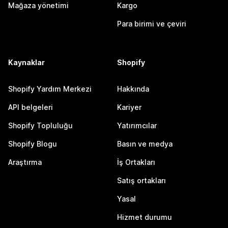
Mağaza yönetimi
Kargo
Para birimi ve çeviri
Kaynaklar
Shopify
Shopify Yardım Merkezi
Hakkında
API belgeleri
Kariyer
Shopify Topluluğu
Yatırımcılar
Shopify Blogu
Basın ve medya
Araştırma
İş Ortakları
Satış ortakları
Yasal
Hizmet durumu