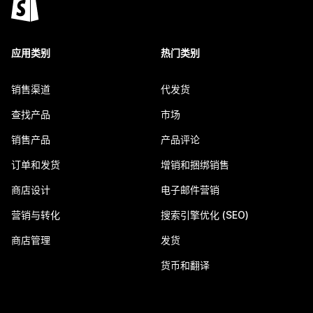
应用类别
热门类别
销售渠道
代发货
查找产品
市场
销售产品
产品评论
订单和发货
增销和捆绑销售
商店设计
电子邮件营销
营销与转化
搜索引擎优化 (SEO)
商店管理
发货
货币和翻译