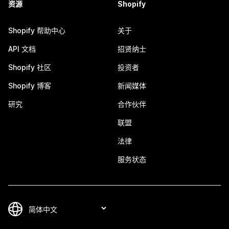
资源
Shopify
Shopify 帮助中心
关于
API 文档
招贤纳士
Shopify 社区
投资者
Shopify 博客
新闻媒体
研究
合作伙伴
联盟
法律
服务状态