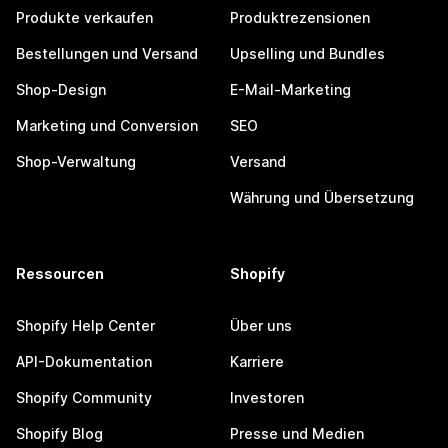
Produkte verkaufen
Produktrezensionen
Bestellungen und Versand
Upselling und Bundles
Shop-Design
E-Mail-Marketing
Marketing und Conversion
SEO
Shop-Verwaltung
Versand
Währung und Übersetzung
Ressourcen
Shopify
Shopify Help Center
Über uns
API-Dokumentation
Karriere
Shopify Community
Investoren
Shopify Blog
Presse und Medien