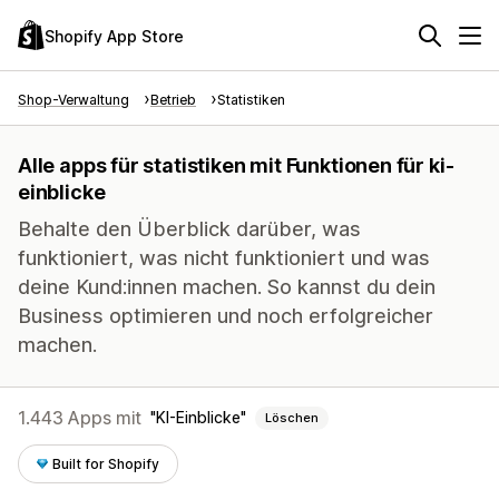
Shopify App Store
Shop-Verwaltung
Betrieb
Statistiken
Alle apps für statistiken mit Funktionen für ki-
einblicke
Behalte den Überblick darüber, was
funktioniert, was nicht funktioniert und was
deine Kund:innen machen. So kannst du dein
Business optimieren und noch erfolgreicher
machen.
1.443 Apps mit
KI-Einblicke
Löschen
Built for Shopify