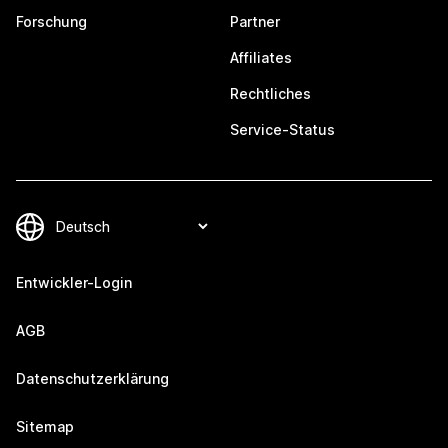
Forschung
Partner
Affiliates
Rechtliches
Service-Status
Entwickler-Login
AGB
Datenschutzerklärung
Sitemap