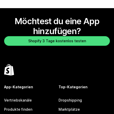
Möchtest du eine App
hinzufügen?
Shopify 3 Tage kostenlos testen
App-Kategorien
Top-Kategorien
Vertriebskanäle
Dropshipping
Produkte finden
Marktplätze