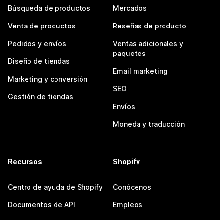
Búsqueda de productos
Mercados
Venta de productos
Reseñas de producto
Pedidos y envíos
Ventas adicionales y
paquetes
Diseño de tiendas
Email marketing
Marketing y conversión
SEO
Gestión de tiendas
Envíos
Moneda y traducción
Recursos
Shopify
Centro de ayuda de Shopify
Conócenos
Documentos de API
Empleos