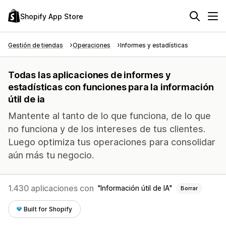
Shopify App Store
Gestión de tiendas
Operaciones
Informes y estadísticas
Todas las aplicaciones de informes y
estadísticas con funciones para la información
útil de ia
Mantente al tanto de lo que funciona, de lo que
no funciona y de los intereses de tus clientes.
Luego optimiza tus operaciones para consolidar
aún más tu negocio.
1.430 aplicaciones con
Información útil de IA
Borrar
Built for Shopify