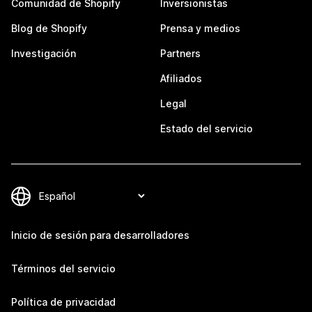
Comunidad de Shopify
Inversionistas
Blog de Shopify
Prensa y medios
Investigación
Partners
Afiliados
Legal
Estado del servicio
Inicio de sesión para desarrolladores
Términos del servicio
Política de privacidad