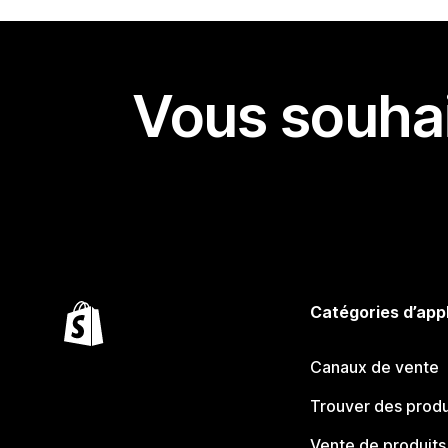
Vous souhai
Catégories d’app
Canaux de vente
Trouver des produ
Vente de produits