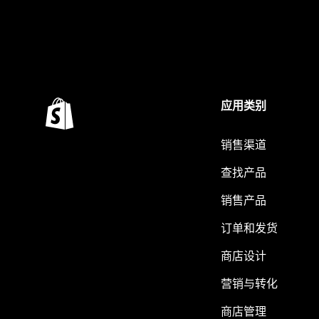
应用类别
销售渠道
查找产品
销售产品
订单和发货
商店设计
营销与转化
商店管理