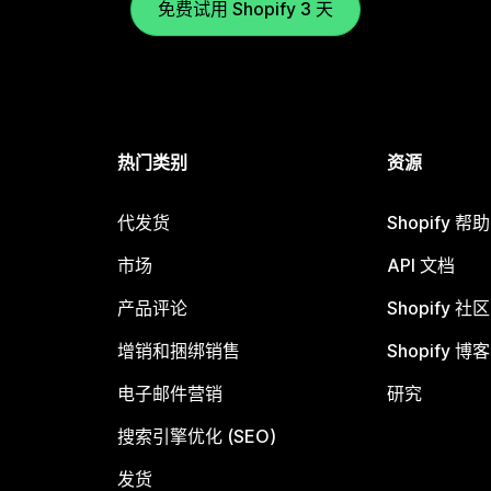
免费试用 Shopify 3 天
热门类别
资源
代发货
Shopify 帮
市场
API 文档
产品评论
Shopify 社区
增销和捆绑销售
Shopify 博客
电子邮件营销
研究
搜索引擎优化 (SEO)
发货