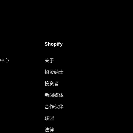
Shopify
助中心
关于
招贤纳士
投资者
新闻媒体
合作伙伴
联盟
法律