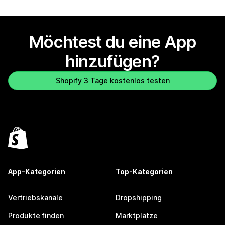
Möchtest du eine App
hinzufügen?
Shopify 3 Tage kostenlos testen
App-Kategorien
Top-Kategorien
Vertriebskanäle
Dropshipping
Produkte finden
Marktplätze