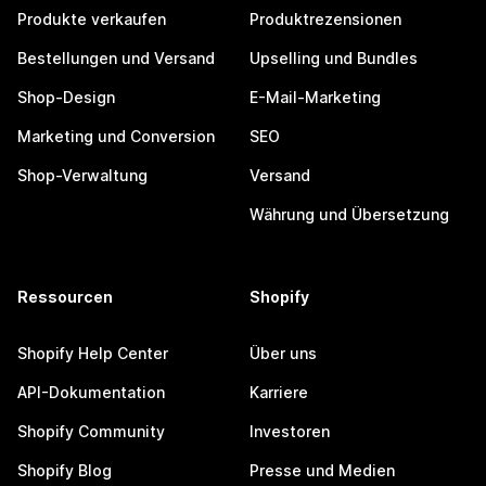
Produkte verkaufen
Produktrezensionen
Bestellungen und Versand
Upselling und Bundles
Shop-Design
E-Mail-Marketing
Marketing und Conversion
SEO
Shop-Verwaltung
Versand
Währung und Übersetzung
Ressourcen
Shopify
Shopify Help Center
Über uns
API-Dokumentation
Karriere
Shopify Community
Investoren
Shopify Blog
Presse und Medien