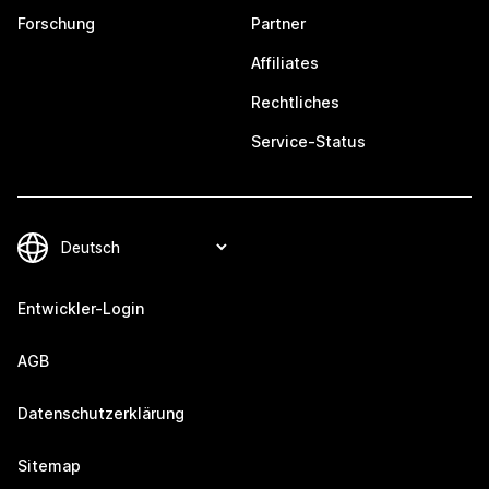
Forschung
Partner
Affiliates
Rechtliches
Service-Status
Entwickler-Login
AGB
Datenschutzerklärung
Sitemap