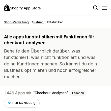
Shopify App Store
Shop-Verwaltung
Betrieb
Statistiken
Alle apps für statistiken mit Funktionen für
checkout-analysen
Behalte den Überblick darüber, was
funktioniert, was nicht funktioniert und was
deine Kund:innen machen. So kannst du dein
Business optimieren und noch erfolgreicher
machen.
1.446 Apps mit
Checkout-Analysen
Löschen
Built for Shopify