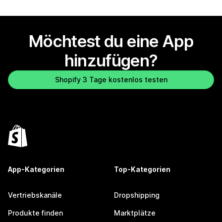
Möchtest du eine App
hinzufügen?
Shopify 3 Tage kostenlos testen
App-Kategorien
Top-Kategorien
Vertriebskanäle
Dropshipping
Produkte finden
Marktplätze