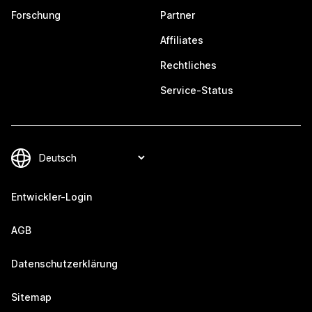
Forschung
Partner
Affiliates
Rechtliches
Service-Status
Entwickler-Login
AGB
Datenschutzerklärung
Sitemap