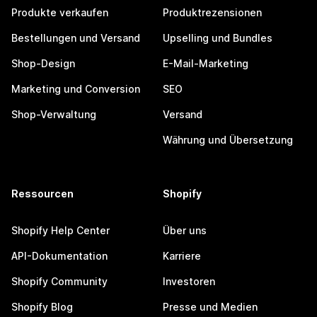
Produkte verkaufen
Produktrezensionen
Bestellungen und Versand
Upselling und Bundles
Shop-Design
E-Mail-Marketing
Marketing und Conversion
SEO
Shop-Verwaltung
Versand
Währung und Übersetzung
Ressourcen
Shopify
Shopify Help Center
Über uns
API-Dokumentation
Karriere
Shopify Community
Investoren
Shopify Blog
Presse und Medien