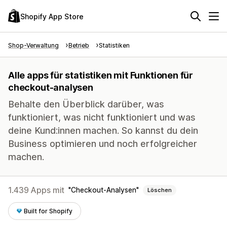
Shopify App Store
Shop-Verwaltung
Betrieb
Statistiken
Alle apps für statistiken mit Funktionen für
checkout-analysen
Behalte den Überblick darüber, was
funktioniert, was nicht funktioniert und was
deine Kund:innen machen. So kannst du dein
Business optimieren und noch erfolgreicher
machen.
1.439 Apps mit
Checkout-Analysen
Löschen
Built for Shopify