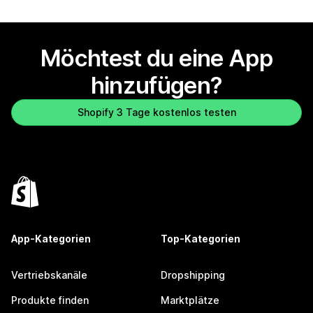
Möchtest du eine App
hinzufügen?
Shopify 3 Tage kostenlos testen
App-Kategorien
Top-Kategorien
Vertriebskanäle
Dropshipping
Produkte finden
Marktplätze