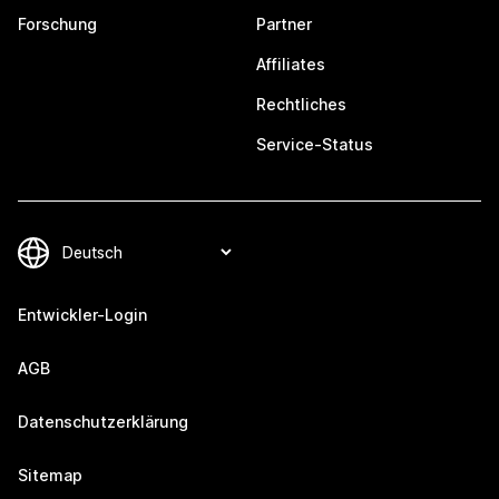
Forschung
Partner
Affiliates
Rechtliches
Service-Status
Entwickler-Login
AGB
Datenschutzerklärung
Sitemap