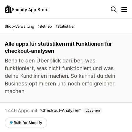
Shopify App Store
Shop-Verwaltung
Betrieb
Statistiken
Alle apps für statistiken mit Funktionen für
checkout-analysen
Behalte den Überblick darüber, was
funktioniert, was nicht funktioniert und was
deine Kund:innen machen. So kannst du dein
Business optimieren und noch erfolgreicher
machen.
1.446 Apps mit
Checkout-Analysen
Löschen
Built for Shopify