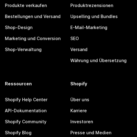
Produkte verkaufen
Produktrezensionen
Bestellungen und Versand
Upselling und Bundles
Shop-Design
E-Mail-Marketing
Marketing und Conversion
SEO
Shop-Verwaltung
Versand
Währung und Übersetzung
Ressourcen
Shopify
Shopify Help Center
Über uns
API-Dokumentation
Karriere
Shopify Community
Investoren
Shopify Blog
Presse und Medien