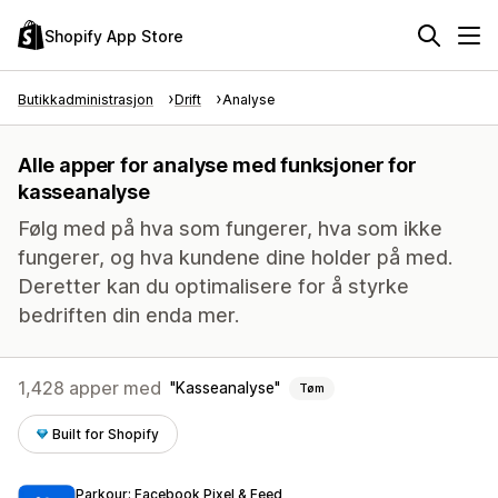
Shopify App Store
Butikkadministrasjon
Drift
Analyse
Alle apper for analyse med funksjoner for
kasseanalyse
Følg med på hva som fungerer, hva som ikke
fungerer, og hva kundene dine holder på med.
Deretter kan du optimalisere for å styrke
bedriften din enda mer.
1,428 apper med
Kasseanalyse
Tøm
Built for Shopify
Parkour: Facebook Pixel & Feed