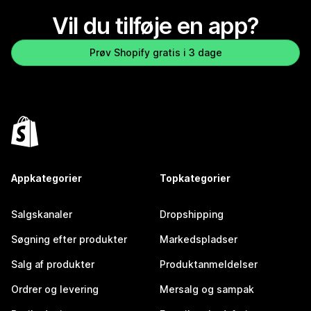
Vil du tilføje en app?
Prøv Shopify gratis i 3 dage
Appkategorier
Topkategorier
Salgskanaler
Dropshipping
Søgning efter produkter
Markedspladser
Salg af produkter
Produktanmeldelser
Ordrer og levering
Mersalg og sampak