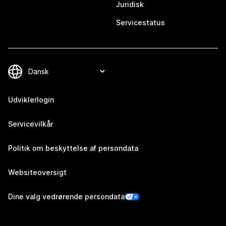
Juridisk
Servicestatus
Udviklerlogin
Servicevilkår
Politik om beskyttelse af persondata
Websiteoversigt
Dine valg vedrørende persondata